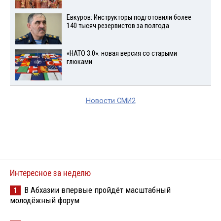
Евкуров: Инструкторы подготовили более
140 тысяч резервистов за полгода
«НАТО 3.0»: новая версия со старыми
глюками
Новости СМИ2
Интересное за неделю
В Абхазии впервые пройдёт масштабный
1
молодёжный форум