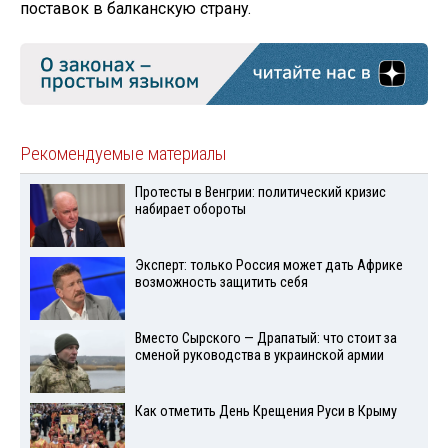
поставок в балканскую страну.
Рекомендуемые материалы
Протесты в Венгрии: политический кризис
набирает обороты
Эксперт: только Россия может дать Африке
возможность защитить себя
Вместо Сырского — Драпатый: что стоит за
сменой руководства в украинской армии
Как отметить День Крещения Руси в Крыму