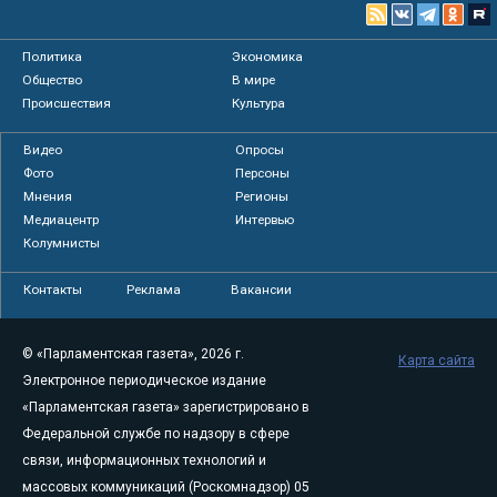
Политика
Экономика
Общество
В мире
Происшествия
Культура
Видео
Опросы
Фото
Персоны
Мнения
Регионы
Медиацентр
Интервью
Колумнисты
Контакты
Реклама
Вакансии
© «Парламентская газета», 2026 г.
Карта сайта
Электронное периодическое издание
«Парламентская газета» зарегистрировано в
Федеральной службе по надзору в сфере
связи, информационных технологий и
массовых коммуникаций (Роскомнадзор) 05