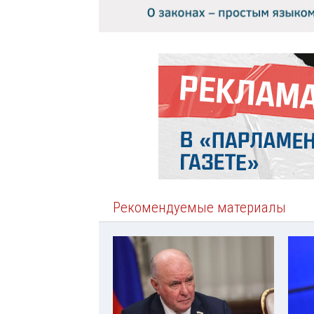
Рекомендуемые материалы