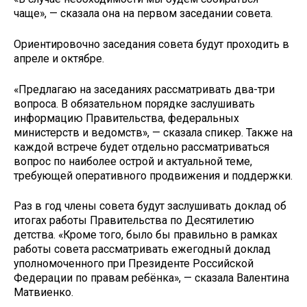
чаще», — сказала она на первом заседании совета.
Ориентировочно заседания совета будут проходить в
апреле и октябре.
«Предлагаю на заседаниях рассматривать два-три
вопроса. В обязательном порядке заслушивать
информацию Правительства, федеральных
министерств и ведомств», — сказала спикер. Также на
каждой встрече будет отдельно рассматриваться
вопрос по наиболее острой и актуальной теме,
требующей оперативного продвижения и поддержки.
Раз в год члены совета будут заслушивать доклад об
итогах работы Правительства по Десятилетию
детства. «Кроме того, было бы правильно в рамках
работы совета рассматривать ежегодный доклад
уполномоченного при Президенте Российской
Федерации по правам ребёнка», — сказала Валентина
Матвиенко.