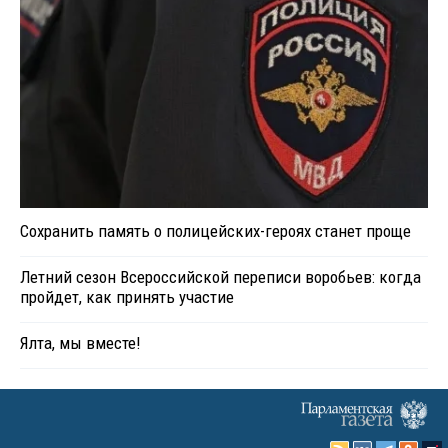
Сохранить память о полицейских-героях станет проще
Летний сезон Всероссийской переписи воробьев: когда
пройдет, как принять участие
Ялта, мы вместе!