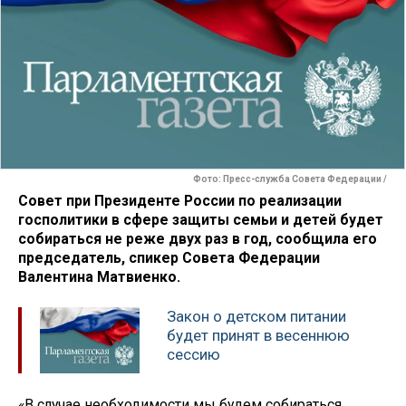
Фото: Пресс-служба Совета Федерации /
Совет при Президенте России по реализации
госполитики в сфере защиты семьи и детей будет
собираться не реже двух раз в год, сообщила его
председатель, спикер Совета Федерации
Валентина Матвиенко.
Закон о детском питании
будет принят в весеннюю
сессию
«В случае необходимости мы будем собираться