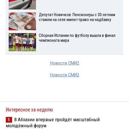
Депутат Новичков: Пенсионеры с 30-летним
стажем на селе имеют право на надбавку
Сборная Испании по футболу вышла в финал
чемпионата мира
Новости СМИ2
Новости СМИ2
Интересное за неделю
В Абхазии впервые пройдёт масштабный
1
молодёжный форум