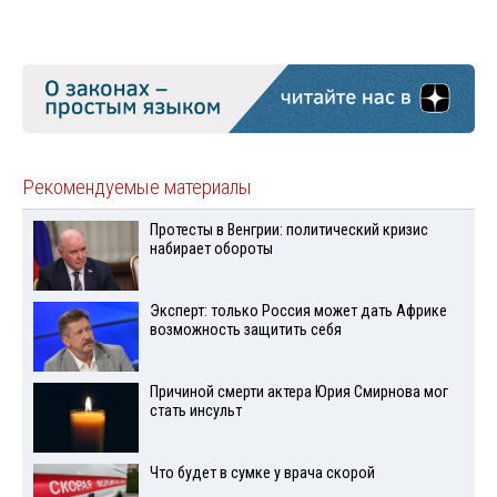
Рекомендуемые материалы
Протесты в Венгрии: политический кризис
набирает обороты
Эксперт: только Россия может дать Африке
возможность защитить себя
Причиной смерти актера Юрия Смирнова мог
стать инсульт
Что будет в сумке у врача скорой