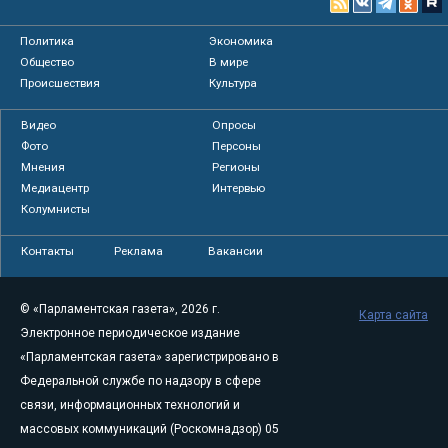
Политика
Экономика
Общество
В мире
Происшествия
Культура
Видео
Опросы
Фото
Персоны
Мнения
Регионы
Медиацентр
Интервью
Колумнисты
Контакты
Реклама
Вакансии
© «Парламентская газета», 2026 г.
Карта сайта
Электронное периодическое издание
«Парламентская газета» зарегистрировано в
Федеральной службе по надзору в сфере
связи, информационных технологий и
массовых коммуникаций (Роскомнадзор) 05