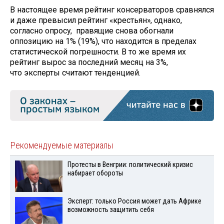
В настоящее время рейтинг консерваторов сравнялся
и даже превысил рейтинг «крестьян», однако,
согласно опросу, правящие снова обогнали
оппозицию на 1% (19%), что находится в пределах
статистической погрешности. В то же время их
рейтинг вырос за последний месяц на 3%,
что эксперты считают тенденцией.
Рекомендуемые материалы
Протесты в Венгрии: политический кризис
набирает обороты
Эксперт: только Россия может дать Африке
возможность защитить себя