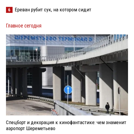
Ереван рубит сук, на котором сидит
6
Главное сегодня
Спецборт и декорация к кинофантастике: чем знаменит
аэропорт Шереметьево