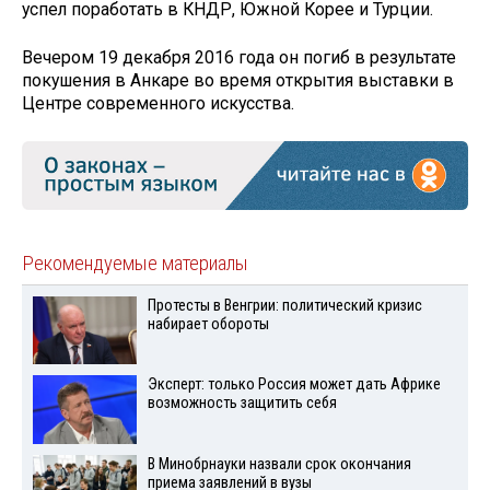
успел поработать в КНДР, Южной Корее и Турции.
Вечером 19 декабря 2016 года он погиб в результате
покушения в Анкаре во время открытия выставки в
Центре современного искусства.
Рекомендуемые материалы
Протесты в Венгрии: политический кризис
набирает обороты
Эксперт: только Россия может дать Африке
возможность защитить себя
В Минобрнауки назвали срок окончания
приема заявлений в вузы