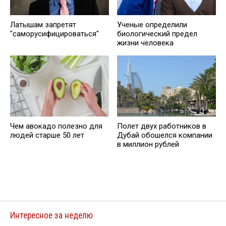
Латышам запретят
Ученые определили
"саморусифицироваться"
биологический предел
жизни человека
Чем авокадо полезно для
Полет двух работников в
людей старше 50 лет
Дубай обошелся компании
в миллион рублей
Интересное за неделю