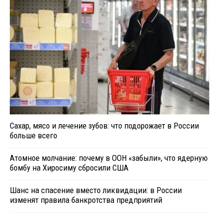
Сахар, мясо и лечение зубов: что подорожает в России
больше всего
Атомное молчание: почему в ООН «забыли», что ядерную
бомбу на Хиросиму сбросили США
Шанс на спасение вместо ликвидации: в России
изменят правила банкротства предприятий