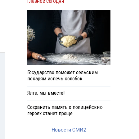
Главное сегодня
Государство поможет сельским
пекарям испечь колобок
Ялта, мы вместе!
Сохранить память о полицейских-
героях станет проще
Новости СМИ2