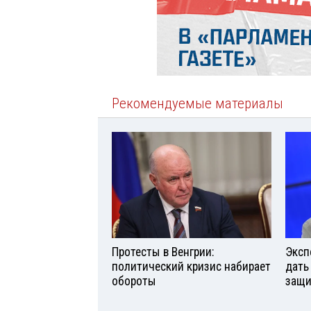
Рекомендуемые материалы
Протесты в Венгрии:
Эксп
политический кризис набирает
дать
обороты
защи