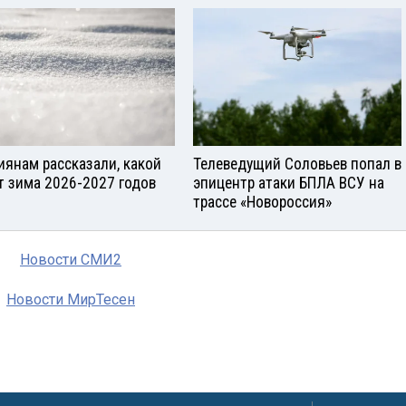
иянам рассказали, какой
Телеведущий Соловьев попал в
т зима 2026-2027 годов
эпицентр атаки БПЛА ВСУ на
трассе «Новороссия»
Новости СМИ2
Новости МирТесен