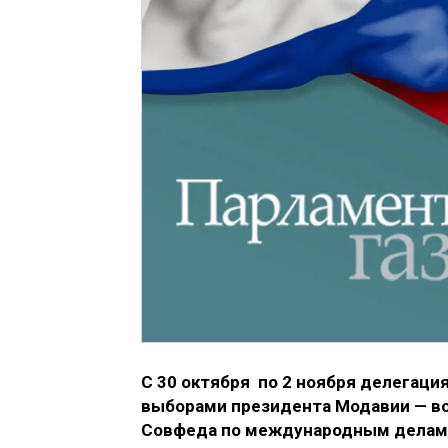
С 30 октября по 2 ноября делегаци
выборами президента Модавии — в
Совфеда по международным делам 