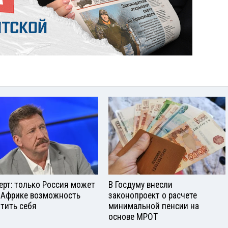
ерт: только Россия может
В Госдуму внесли
 Африке возможность
законопроект о расчете
тить себя
минимальной пенсии на
основе МРОТ