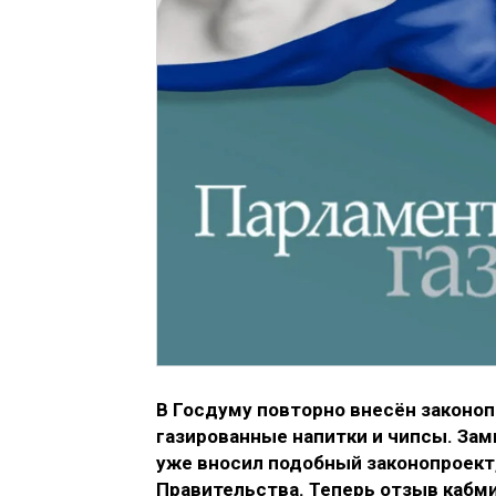
В Госдуму повторно внесён законо
газированные напитки и чипсы. Зам
уже вносил подобный законопроект,
Правительства. Теперь отзыв кабми