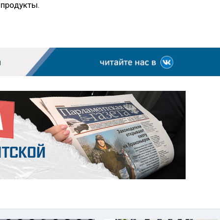
 продукты.