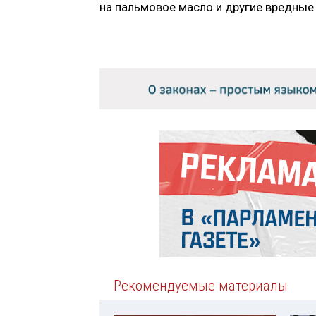
на пальмовое масло и другие вредные
Рекомендуемые материалы