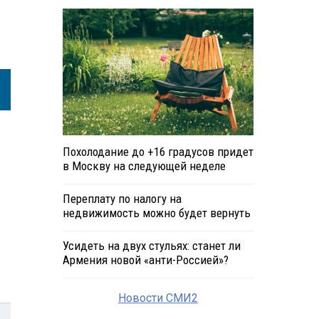
Похолодание до +16 градусов придет
в Москву на следующей неделе
Переплату по налогу на
недвижимость можно будет вернуть
Усидеть на двух стульях: станет ли
Армения новой «анти-Россией»?
Новости СМИ2