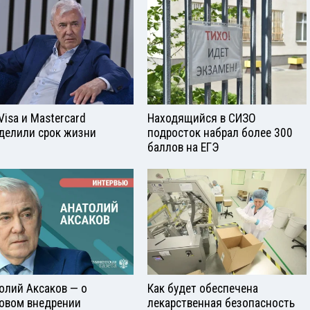
Visа и Mastercard
Находящийся в СИЗО
делили срок жизни
подросток набрал более 300
баллов на ЕГЭ
олий Аксаков — о
Как будет обеспечена
овом внедрении
лекарственная безопасность