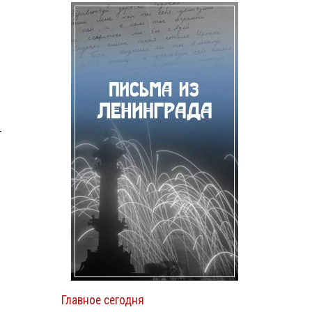
—
Главное сегодня